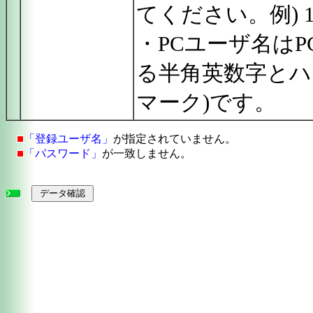
てください。例) 10.24
・PCユーザ名は
る半角英数字とハ
マーク)です。
「登録ユーザ名」
が指定されていません。
「パスワード」
が一致しません。