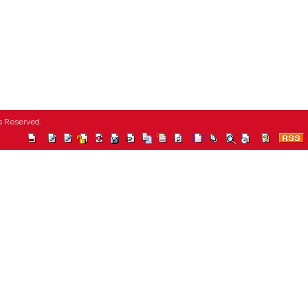
ts Reserved.