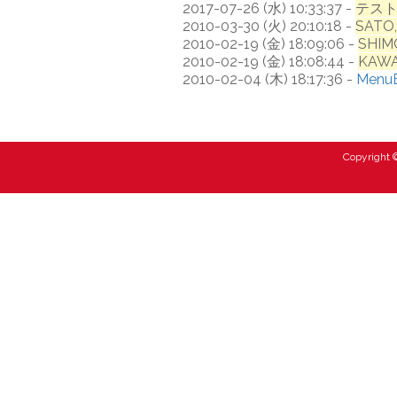
2017-07-26 (水) 10:33:37 -
テス
2010-03-30 (火) 20:10:18 -
SATO,
2010-02-19 (金) 18:09:06 -
SHIM
2010-02-19 (金) 18:08:44 -
KAWA
2010-02-04 (木) 18:17:36 -
Menu
Copyright ©