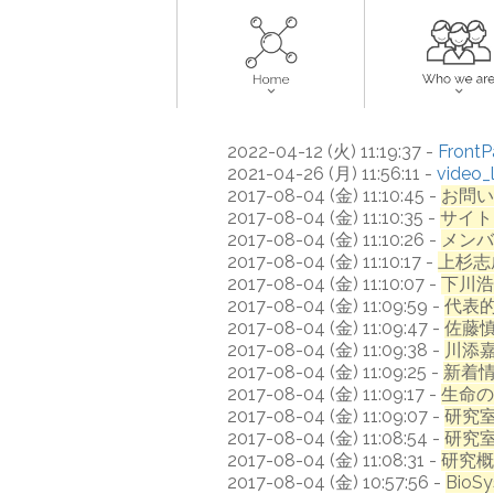
2022-04-12 (火) 11:19:37 -
Front
2021-04-26 (月) 11:56:11 -
video_l
2017-08-04 (金) 11:10:45 -
お問い
2017-08-04 (金) 11:10:35 -
サイト
2017-08-04 (金) 11:10:26 -
メンバ
2017-08-04 (金) 11:10:17 -
上杉志
2017-08-04 (金) 11:10:07 -
下川浩
2017-08-04 (金) 11:09:59 -
代表
2017-08-04 (金) 11:09:47 -
佐藤
2017-08-04 (金) 11:09:38 -
川添
2017-08-04 (金) 11:09:25 -
新着
2017-08-04 (金) 11:09:17 -
生命の
2017-08-04 (金) 11:09:07 -
研究
2017-08-04 (金) 11:08:54 -
研究
2017-08-04 (金) 11:08:31 -
研究概
2017-08-04 (金) 10:57:56 -
BioS