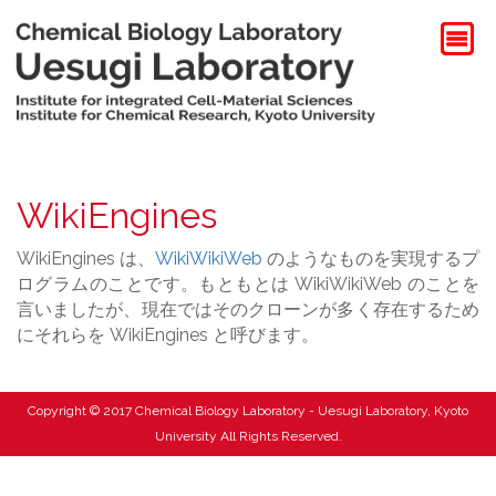
WikiEngines
WikiEngines は、
WikiWikiWeb
のようなものを実現するプ
ログラムのことです。もともとは WikiWikiWeb のことを
言いましたが、現在ではそのクローンが多く存在するため
にそれらを WikiEngines と呼びます。
Copyright © 2017 Chemical Biology Laboratory - Uesugi Laboratory, Kyoto
University All Rights Reserved.