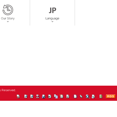
ts Reserved.